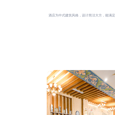
酒店为中式建筑风格，设计简洁大方，能满足