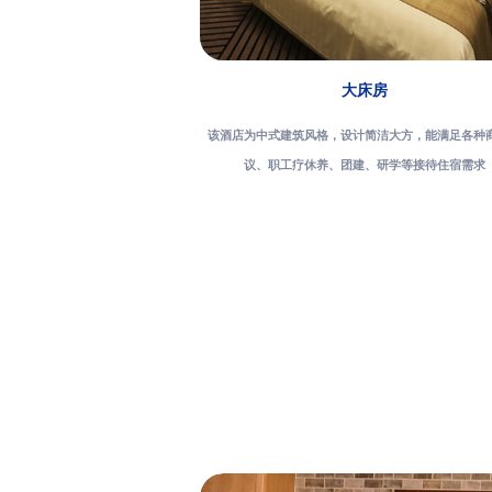
大床房
该酒店为中式建筑风格，设计简洁大方，能满足各种
议、职工疗休养、团建、研学等接待住宿需求