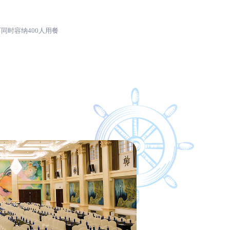
同时容纳400人用餐