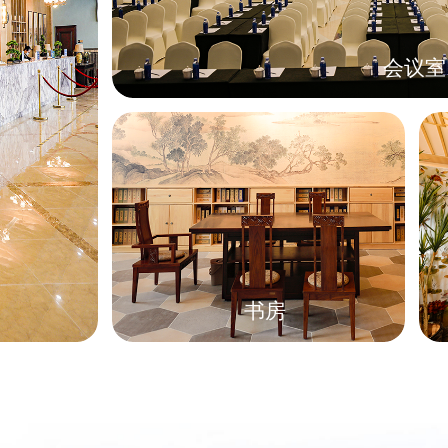
会议室
书房