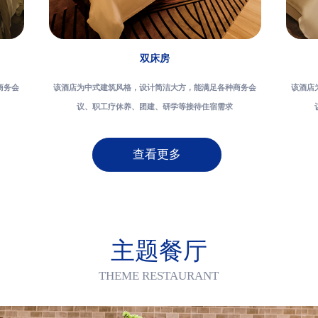
双床房
商务会
该酒店为中式建筑风格，设计简洁大方，能满足各种商务会
该酒店
议、职工疗休养、团建、研学等接待住宿需求
查看更多
主题餐厅
THEME RESTAURANT