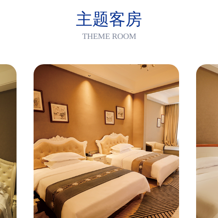
主题客房
THEME ROOM