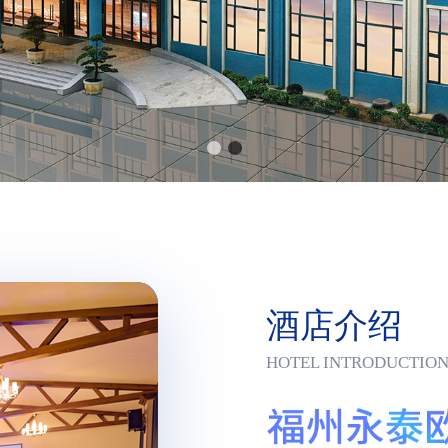
酒店介绍
HOTEL INTRODUCTIO